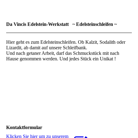
Familien
Da Vincis Edelstein-Werkstatt ~ Edelsteinschleifen ~
Hier geht es zum Edelsteinschleifen. Ob Kalzit, Sodalith oder
Lizardit, ab damit auf unsere Schleifbank.
Und nach getaner Arbeit, darf das Schmuckstück mit nach
Hause genommen werden. Und jedes Stück ein Unikat !
Kontaktformular
Klicken Sie hier um zu unserem